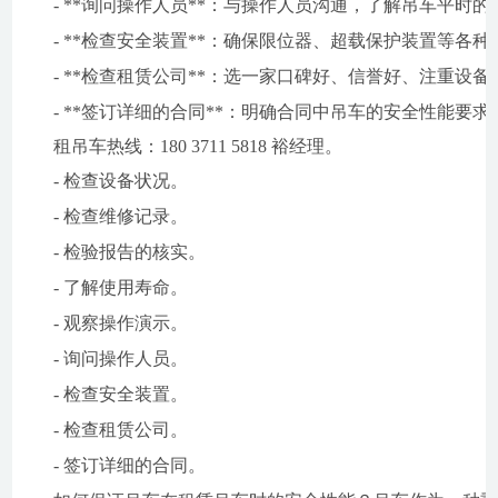
- **询问操作人员**：与操作人员沟通，了解吊车平时
- **检查安全装置**：确保限位器、超载保护装置等各
- **检查租赁公司**：选一家口碑好、信誉好、注重设
- **签订详细的合同**：明确合同中吊车的安全性能要
租吊车热线：180 3711 5818 裕经理。
- 检查设备状况。
- 检查维修记录。
- 检验报告的核实。
- 了解使用寿命。
- 观察操作演示。
- 询问操作人员。
- 检查安全装置。
- 检查租赁公司。
- 签订详细的合同。