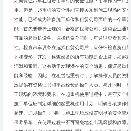
如何保证吊车在租赁吊车时的安全性能？吊车作为一种
用。但是，起重机的安全性能直接关系到施工现场的安
性能，已经成为许多施工单位和租赁公司面临的一个重
能，首先要选择正规的、合格的租赁公司。这类企业通
可靠的起重机设备。选择租赁公司时，可通过查看其营
性。检查吊车设备在选择租赁公司后，应仔细检查所租
坏和变形；其次，检查设备的所有功能是否正常，如起
润滑和紧固。这有助于发现潜在的安全隐患，保证起重
能和经验，因此，在租赁起重机时，了解操作人员的资
应提供有资格证书和丰富经验的操作人员。与此同时，
工现场的环境和要求。在起重机使用过程中，遵守安全
施工单位应制定详细的起重机使用计划，明确各项操作
超速、违规操作；同时，施工现场应设置明显的安全警
保养吊车，在使用过程中不可避免地会出现磨损和故障